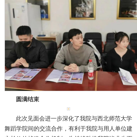
圆满结束
此次见面会进一步深化了我院与西北师范大学
舞蹈学院间的交流合作，有利于我院与用人单位建