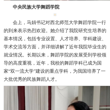
中央民族大学舞蹈学院
会上，马娟书记对西北师范大学舞蹈学院一行
的到来表示热烈欢迎。她介绍了我院研究生培养的
基本情况，包括专业设置、人才培养、学科建设、
学术交流等方面，并详细讲解了近年我院毕业生的
就业情况。长期以来，舞蹈学院的发展受到学校领
导的高度重视，近年，我校的舞蹈学科已成为国
家“双一流大学”建设的重点学科，为我国培养了一
大批优秀的民族舞蹈人才。