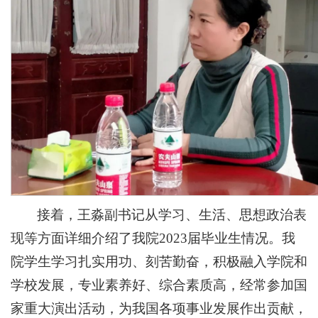
接着，王淼副书记从学习、生活、思想政治表
现等方面详细介绍了我院2023届毕业生情况。我
院学生学习扎实用功、刻苦勤奋，积极融入学院和
学校发展，专业素养好、综合素质高，经常参加国
家重大演出活动，为我国各项事业发展作出贡献，