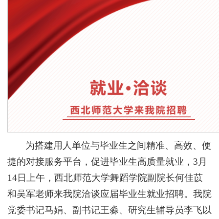
为搭建用人单位与毕业生之间精准、高效、便
捷的对接服务平台，促进毕业生高质量就业，3月
14日上午，西北师范大学舞蹈学院副院长何佳苡
和吴军老师来我院洽谈应届毕业生就业招聘。我院
党委书记马娟、副书记王淼、研究生辅导员李飞以