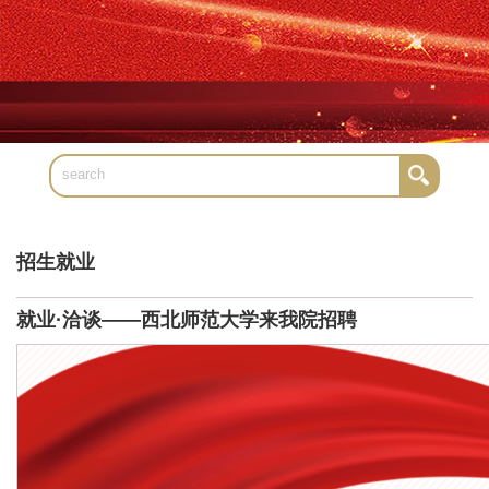
招生就业
就业·洽谈——西北师范大学来我院招聘