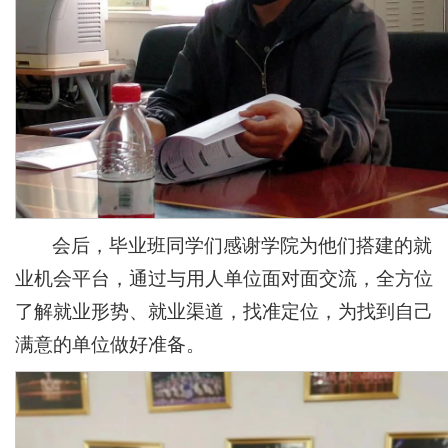
会后，毕业班同学们感谢学院为他们搭建的就
业机会平台，通过与用人单位面对面交流，全方位
了解就业形势、就业渠道，找准定位，为找到自己
满意的单位做好准备。