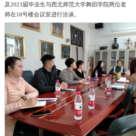
及2023届毕业生与西北师范大学舞蹈学院两位老
师在18号楼会议室进行洽谈。