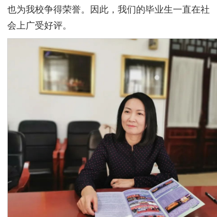
也为我校争得荣誉。因此，我们的毕业生一直在社
会上广受好评。