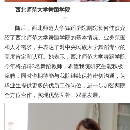
西北师范大学舞蹈学院
随后，西北师范大学舞蹈学院副院长何佳苡介
绍了西北师范大学舞蹈学院的基本情况、业务范围
和人才需求，并表达了对中央民族大学舞蹈专业的
高度肯定和认可。她表示，西北师范大学舞蹈学院
今年将招聘3名舞蹈教师，希望我院研究生能积极
应聘，同时也期待能与我院继续保持密切沟通，为
毕业生提供更多的优质工作岗位，进一步加强两院
全方位合作，实现优势互补、双赢发展。