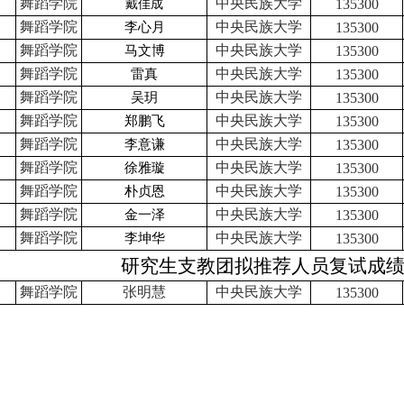
舞蹈学院
中央民族大学
135300
戴佳成
舞蹈学院
中央民族大学
李心月
135300
舞蹈学院
中央民族大学
马文博
135300
舞蹈学院
中央民族大学
雷真
135300
舞蹈学院
中央民族大学
吴玥
135300
舞蹈学院
中央民族大学
郑鹏飞
135300
舞蹈学院
中央民族大学
李意谦
135300
舞蹈学院
中央民族大学
徐雅璇
135300
舞蹈学院
中央民族大学
朴贞恩
135300
舞蹈学院
中央民族大学
金一泽
135300
舞蹈学院
中央民族大学
李坤华
135300
研究生支教团拟推荐人员复试成
舞蹈学院
张明慧
中央民族大学
135300