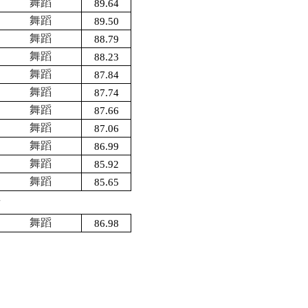
舞蹈
89.64
舞蹈
89.50
舞蹈
88.79
舞蹈
88.23
舞蹈
87.84
舞蹈
87.74
舞蹈
87.66
舞蹈
87.06
舞蹈
86.99
舞蹈
85.92
舞蹈
85.65
绩
舞蹈
86.98