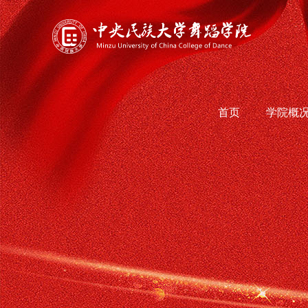
首页
学院概