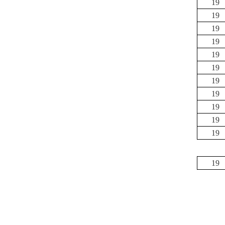
19
19
19
19
19
19
19
19
19
19
19
19