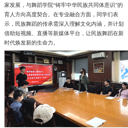
家发展，与舞蹈学院“铸牢中华民族共同体意识”的
育人方向高度契合。在专业融合方面，同学们表
示，民族舞蹈的传承需深入理解文化内涵，并计划
借助短视频、直播等新媒体平台，让民族舞蹈在新
时代焕发新的生命力。