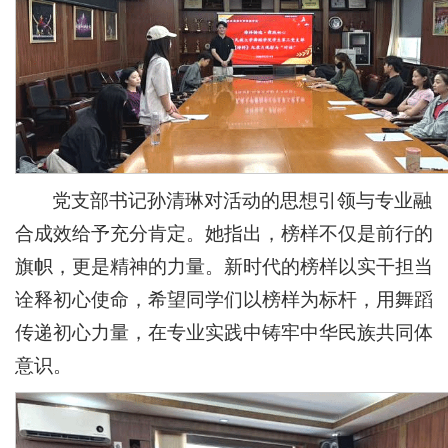
党支部书记孙清琳对活动的思想引领与专业融
合成效给予充分肯定。她指出，榜样不仅是前行的
旗帜，更是精神的力量。新时代的榜样以实干担当
诠释初心使命，希望同学们以榜样为标杆，用舞蹈
传递初心力量，在专业实践中铸牢中华民族共同体
意识。