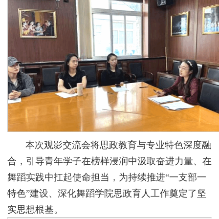
本次观影交流会将思政教育与专业特色深度融
合，引导青年学子在榜样浸润中汲取奋进力量、在
舞蹈实践中扛起使命担当，为持续推进“一支部一
特色”建设、深化舞蹈学院思政育人工作奠定了坚
实思想根基。