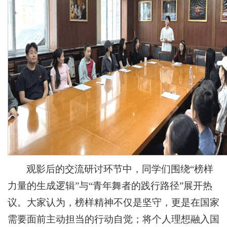
观影后的交流研讨环节中，同学们围绕“榜样
力量的生成逻辑”与“青年舞者的践行路径”展开热
议。大家认为，榜样精神不仅是坚守，更是在国家
需要面前主动担当的行动自觉；将个人理想融入国