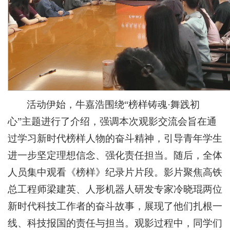
活动伊始，牛嘉浩围绕“榜样铸魂·舞践初
心”主题进行了介绍，强调本次观影交流会旨在通
过学习新时代榜样人物的奋斗精神，引导青年学生
进一步坚定理想信念、强化责任担当。随后，全体
人员集中观看《榜样》纪录片片段。影片聚焦高铁
总工程师梁建英、人形机器人研发专家冷晓琨两位
新时代科技工作者的奋斗故事，展现了他们扎根一
线、科技报国的责任与担当。观影过程中，同学们