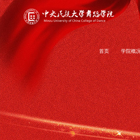
首页
学院概