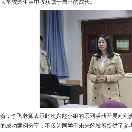
的大学校园生活中收获属于自己的成长。
接着，李飞老师表示此次兴趣小组的系列活动开展对刚
们的成功案例分享，不仅为同学们未来的发展提供了参