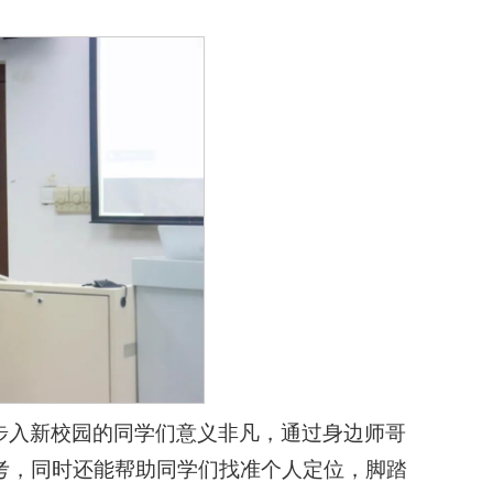
步入新校园的同学们意义非凡，通过身边师哥
考，同时还能帮助同学们找准个人定位，脚踏