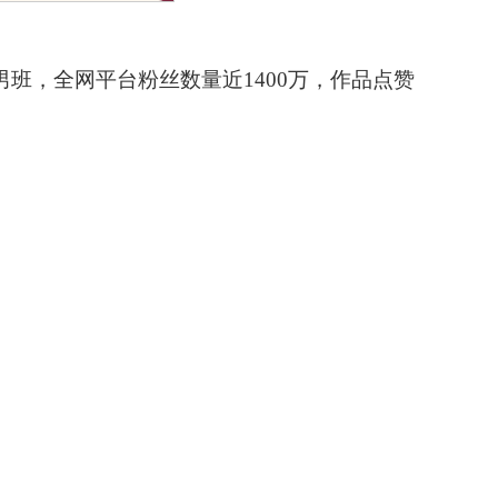
男班，全网平台粉丝数量近1400万，作品点赞