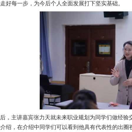
地走好每一步，为今后个人全面发展打下坚实基础。
随后，主讲嘉宾张力天就未来职业规划为同学们做经验
我介绍，在介绍中同学们可以看到他具有代表性的出圈