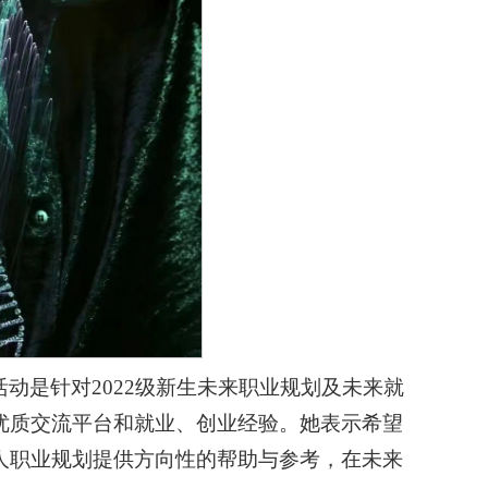
动是针对2022级新生未来职业规划及未来就
优质交流平台和就业、创业经验。她表示希望
人职业规划提供方向性的帮助与参考，在未来