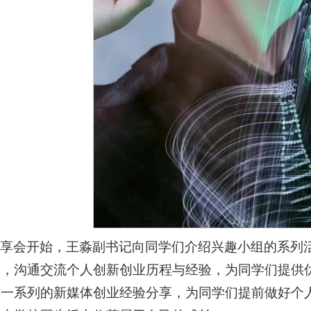
享会开始，王淼副书记向同学们介绍兴趣小组的系列活
展，沟通交流个人创新创业历程与经验，为同学们提供
这一系列的新媒体创业经验分享，为同学们提前做好个