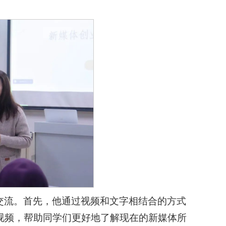
交流。首先，他通过视频和文字相结合的方式
视频，帮助同学们更好地了解现在的新媒体所