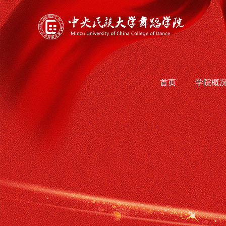
首页
学院概