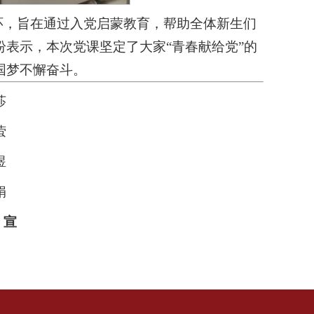
环，旨在通过入党启蒙教育，帮助全体新生们
表示，本次党课坚定了大家“青春献给党”的
国梦不懈奋斗。
莎
萤
煜
娟
 宣