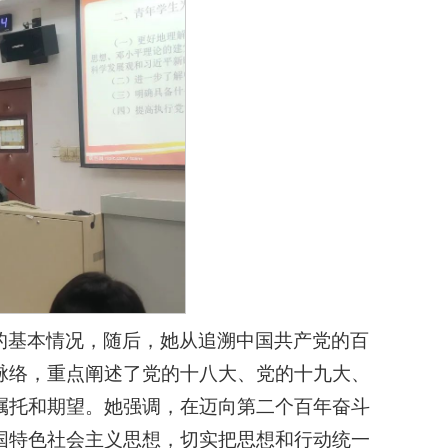
的基本情况，随后，她从追溯中国共产党的百
脉络，重点阐述了党的十八大、党的十九大、
嘱托和期望。她强调，在迈向第二个百年奋斗
国特色社会主义思想，切实把思想和行动统一