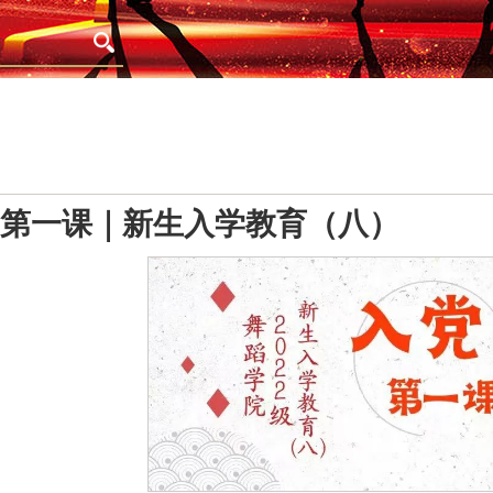
第一课｜新生入学教育（八）