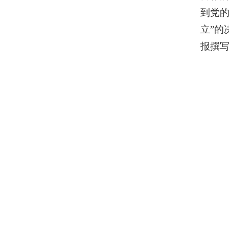
到党的
立”
报撰