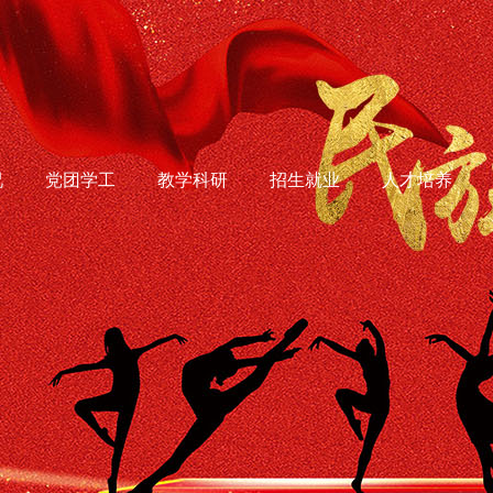
况
党团学工
教学科研
招生就业
人才培养