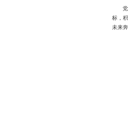
党
标，
未来