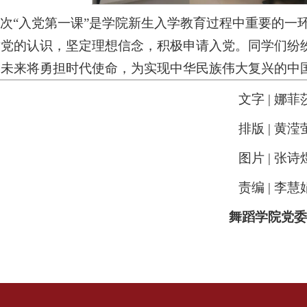
次“入党第一课”是学院新生入学教育过程中重要的一
党的认识，坚定理想信念，积极申请入党。同学们纷纷
，未来将勇担时代使命，为实现中华民族伟大复兴的中
文字 | 娜菲
排版 | 黄滢
图片 | 张诗
责编 | 李慧
舞蹈学院党委