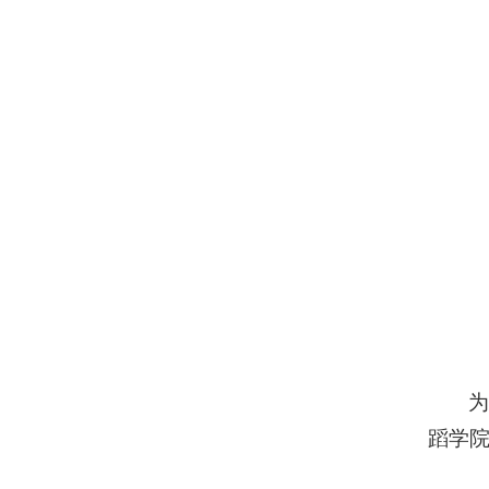
为
蹈学院