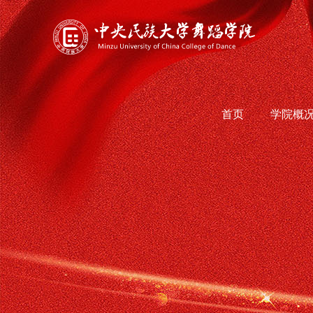
首页
学院概