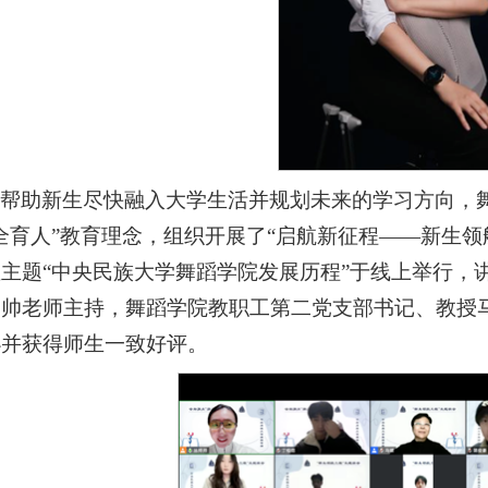
为帮助新生尽快融入大学生活并规划未来的学习方向，
全育人”教育理念，组织开展了“启航新征程——新生领
主题“中央民族大学舞蹈学院发展历程”于线上举行，
帅老师主持，舞蹈学院教职工第二党支部书记、教授马
办并获得师生一致好评。