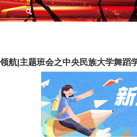
领航|主题班会之中央民族大学舞蹈