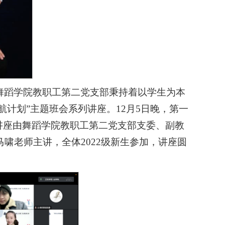
舞蹈学院教职工第二党支部秉持着以学生为本
航计划”主题班会系列讲座。12月5日晚，第一
讲座由舞蹈学院教职工第二党支部支委、副教
啸老师主讲，全体2022级新生参加，讲座圆