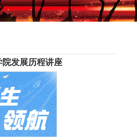
学院发展历程讲座