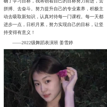
确了学习目标，我将朝着自己的目标努力前进，去
拼搏、去奋斗。努力提升自己的专业素养，积极主
动去吸取新知识，认真对待每一门课程。每一天都
进步一点，日积月累，努力实现自己的目标，让坚
持变得有意义！
——2022级舞蹈表演班 姜雪婷