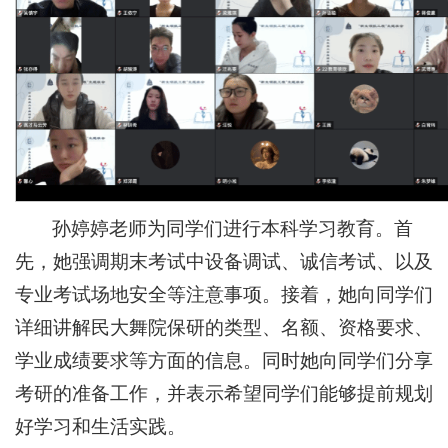
孙婷婷老师为同学们进行本科学习教育。首
先，她强调期末考试中设备调试、诚信考试、以及
专业考试场地安全等注意事项。接着，她向同学们
详细讲解民大舞院保研的类型、名额、资格要求、
学业成绩要求等方面的信息。同时她向同学们分享
考研的准备工作，并表示希望同学们能够提前规划
好学习和生活实践。