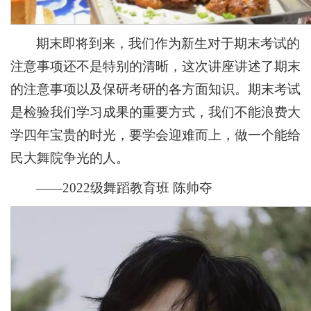
期末即将到来，我们作为新生对于期末考试的
注意事项还不是特别的清晰，这次讲座讲述了期末
的注意事项以及保研考研的各方面知识。期末考试
是检验我们学习成果的重要方式，我们不能浪费大
学四年宝贵的时光，要学会迎难而上，做一个能给
民大舞院争光的人。
——2022级舞蹈教育班 陈帅夺