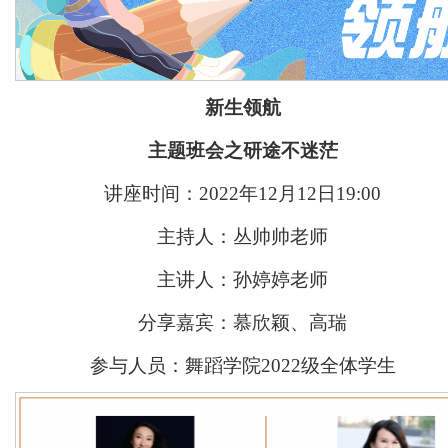
新生领航
主题班会之研途不迷茫
讲座时间：2022年12月12日19:00
主持人：丛帅帅老师
主讲人：孙婷婷老师
分享嘉宾：慕欣颖、高瑞
参与人员：舞蹈学院2022级全体学生