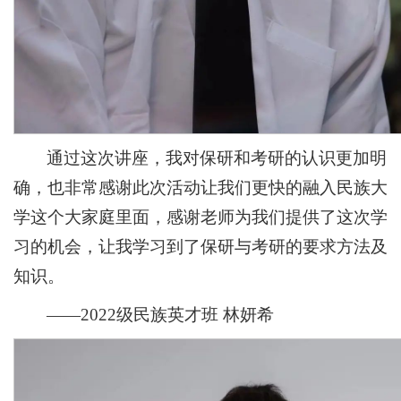
通过这次讲座，我对保研和考研的认识更加明
确，也非常感谢此次活动让我们更快的融入民族大
学这个大家庭里面，感谢老师为我们提供了这次学
习的机会，让我学习到了保研与考研的要求方法及
知识。
——2022级民族英才班 林妍希