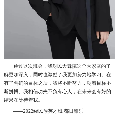
通过这次班会，我对民大舞院这个大家庭的了
解更加深入，同时也激励了我更加努力地学习。在
有了明确的目标之后，我将不断努力，朝着目标不
断拼搏。我相信功夫不负有心人，在未来会有好的
结果在等待着我。
——2022级民族英才班 都日雅乐