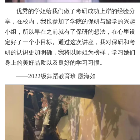
优秀的学姐给我们做了考研成功上岸的经验分
享，在校内，我也参加了学院的保研与留学的兴趣
小组，所以早在之前就有了保研的想法，在心里设
定好了一个小目标。通过这次讲座，我对保研和考
研的认识更加明确，我将以师姐为榜样，学习她们
身上的美好品质以及良好的学习习惯。
——2022级舞蹈教育班 殷海如