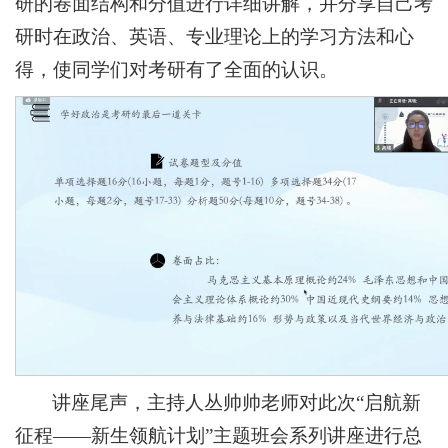
研的卷面结构和分值进行详细讲解，并分享自己考
研时在政治、英语、专业理论上的学习方法和心
得，使同学们对考研有了全面的认识。
讲座尾声，主持人丛帅帅老师对此次“启航新
征程——新生领航计划”主题班会系列讲座进行总