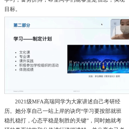
目标。
2021级MFA高瑞同学为大家讲述自己考研经
历。她分享自己一站上岸的诀窍“学习要按部就班
稳扎稳打，心态平稳是制胜的关键”，同时她就考