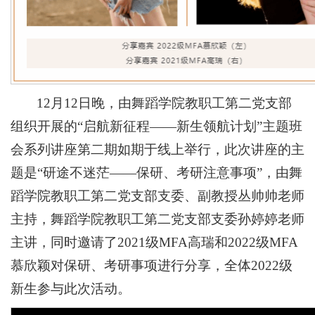
12月12日晚，由舞蹈学院教职工第二党支部
组织开展的“启航新征程——新生领航计划”主题班
会系列讲座第二期如期于线上举行，此次讲座的主
题是“研途不迷茫——保研、考研注意事项”，由舞
蹈学院教职工第二党支部支委、副教授丛帅帅老师
主持，舞蹈学院教职工第二党支部支委孙婷婷老师
主讲，同时邀请了2021级MFA高瑞和2022级MFA
慕欣颖对保研、考研事项进行分享，全体2022级
新生参与此次活动。