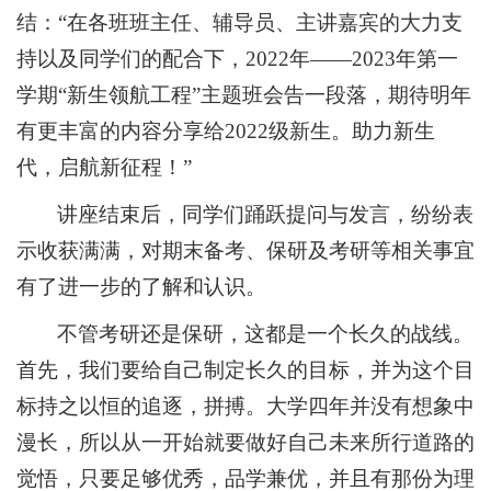
结：“在各班班主任、辅导员、主讲嘉宾的大力支
持以及同学们的配合下，2022年——2023年第一
学期“新生领航工程”主题班会告一段落，期待明年
有更丰富的内容分享给2022级新生。助力新生
代，启航新征程！”
讲座结束后，同学们踊跃提问与发言，纷纷表
示收获满满，对期末备考、保研及考研等相关事宜
有了进一步的了解和认识。
不管考研还是保研，这都是一个长久的战线。
首先，我们要给自己制定长久的目标，并为这个目
标持之以恒的追逐，拼搏。大学四年并没有想象中
漫长，所以从一开始就要做好自己未来所行道路的
觉悟，只要足够优秀，品学兼优，并且有那份为理