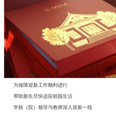
为保障迎新工作顺利进行
帮助新生尽快适应校园生活
学校（院）领导与教师深入迎新一线