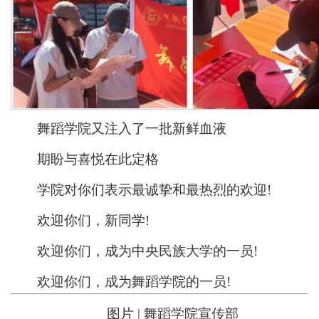
舞蹈学院又注入了一批新鲜血液
期盼与喜悦在此定格
学院对你们表示最诚挚和最热烈的欢迎!
欢迎你们，新同学!
欢迎你们，成为中央民族大学的一员!
欢迎你们，成为舞蹈学院的一员!
图片 | 舞蹈学院宣传部