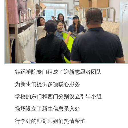
舞蹈学院专门组成了迎新志愿者团队
为新生们提供多项暖心服务
学校的东门和西门分别设立引导小组
操场设立了新生信息录入处
行李处的师哥师姐们热情帮忙