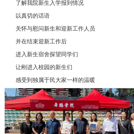
了解我院新生入学报到情况
以真切的话语
关怀与慰问新生和迎新工作人员
并在结束迎新工作后
进入新生宿舍探望同学们
让刚进入校园的新生们
感受到独属于民大家一样的温暖