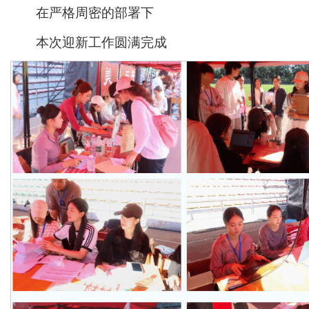
在严格周密的部署下
本次迎新工作圆满完成