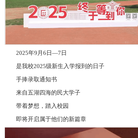
2025年9月6日—7日
是我校2025级新生入学报到的日子
手捧录取通知书
来自五湖四海的民大学子
带着梦想，踏入校园
即将开启属于他们的新篇章