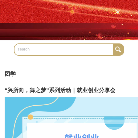
团学
“兴所向，舞之梦”系列活动｜就业创业分享会