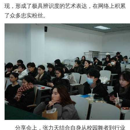
现，形成了极具辨识度的艺术表达，在网络上积累
了众多忠实粉丝。
分享会上，张力天结合自身从校园舞者到行业