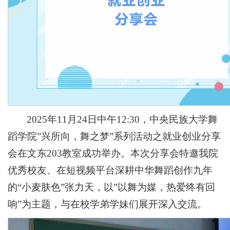
2025年11月24日中午12:30，中央民族大学舞
蹈学院”兴所向，舞之梦”系列活动之就业创业分享
会在文东203教室成功举办。本次分享会特邀我院
优秀校友、在短视频平台深耕中华舞蹈创作九年
的“小麦肤色”张力天，以”以舞为媒，热爱终有回
响”为主题，与在校学弟学妹们展开深入交流。