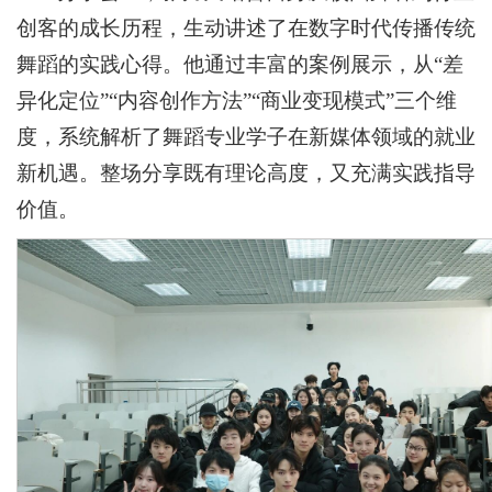
创客的成长历程，生动讲述了在数字时代传播传统
舞蹈的实践心得。他通过丰富的案例展示，从“差
异化定位”“内容创作方法”“商业变现模式”三个维
度，系统解析了舞蹈专业学子在新媒体领域的就业
新机遇。整场分享既有理论高度，又充满实践指导
价值。