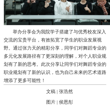
举办分享会为我院学子搭建了与优秀校友深入
交流的宝贵平台，有效拓宽了学生的职业发展视
野。通过张力天的精彩分享，同学们对舞蹈专业的
多元化发展路径有了更深刻的理解，对个人职业规
划有了新的思考。此次分享让同学们对舞蹈专业的
职业规划有了新的认识，也为自己未来的艺术道路
增添了更多可能性！
文稿 | 张浩然
图片 | 侯恩彤