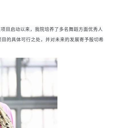
该项目启动以来，我院培养了多名舞蹈方面优秀人
项目的具体可行之处，并对未来的发展寄予殷切希