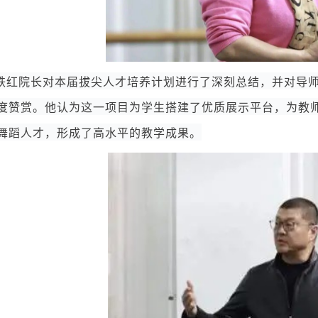
铁红院长对本届拔尖人才培养计划进行了深刻总结，并对导
度赞赏。他认为这一项目为学生搭建了优质展示平台，为教
舞蹈人才，形成了高水平的教学成果。