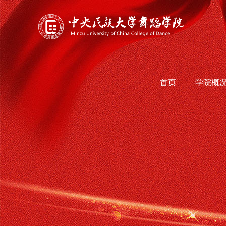
首页
学院概