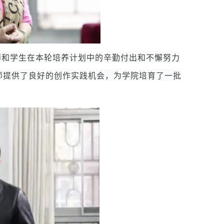
师和学生在本轮培养计划中的辛勤付出和不懈努力
师提供了良好的创作实践机会，为学院培育了一批