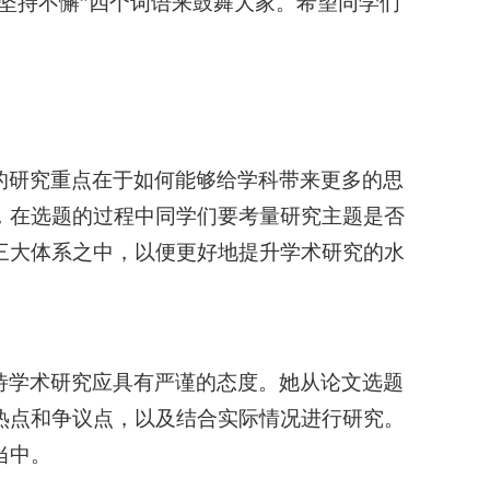
坚持不懈”四个词语来鼓舞大家。希望同学们
。
的研究重点在于如何能够给学科带来更多的思
，在选题的过程中同学们要考量研究主题是否
三大体系之中，以便更好地提升学术研究的水
待学术研究应具有严谨的态度。她从论文选题
热点和争议点，以及结合实际情况进行研究。
当中。