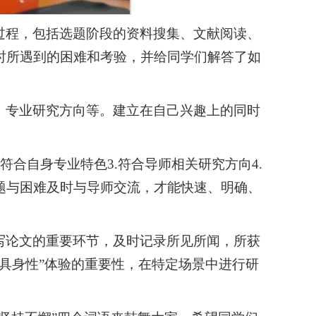
过程，包括选题阶段的资料搜集、文献阅读、
时所遇到的困难和考验，并给同学们解答了如
、专业研究方向等。建立在自己兴趣上的同时
符合自身专业特色3.符合导师相关研究方向4.
题与困难及时与导师交流，才能快速、明确、
写论文的重要环节，及时记录所见所闻，所获
具身性”体验的重要性，在特定场景中进行研