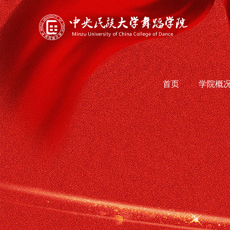
首页
学院概