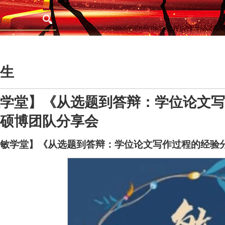
生
学堂】《从选题到答辩：学位论文写
硕博团队分享会
【敏学堂】《从选题到答辩：学位论文写作过程的经验