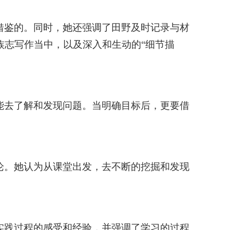
借鉴的。同时，她还强调了田野及时记录与材
族志写作当中，以及深入和生动的“细节描
能去了解和发现问题。当明确目标后，更要借
论。她认为从课堂出发，去不断的挖掘和发现
实践过程的感受和经验，并强调了学习的过程