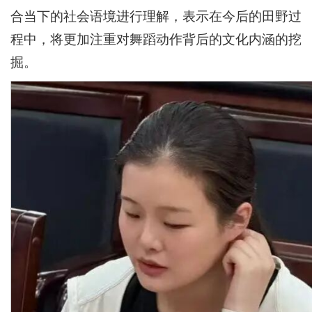
合当下的社会语境进行理解，表示在今后的田野过
程中，将更加注重对舞蹈动作背后的文化内涵的挖
掘。