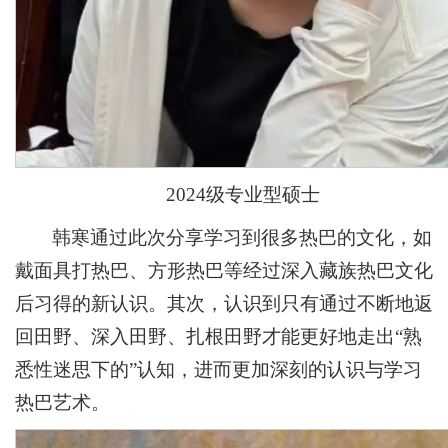
2024级专业型硕士
韩寒通过此次分享学习到很多热巴的文化，如
戴面具打热巴、方形热巴等经过深入藏族热巴文化
后习得的新认识。其次，认识到只有通过不断地返
回田野、深入田野、扎根田野才能更好地走出“熟
悉性迷思下的”认知，进而更加深刻的认识与学习
热巴艺术。