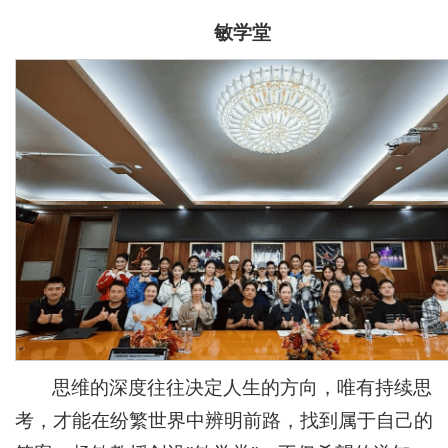
敏学堂
思维的深度往往决定人生的方向，唯有持续思
考，才能在纷繁世界中辨明前路，找到属于自己的