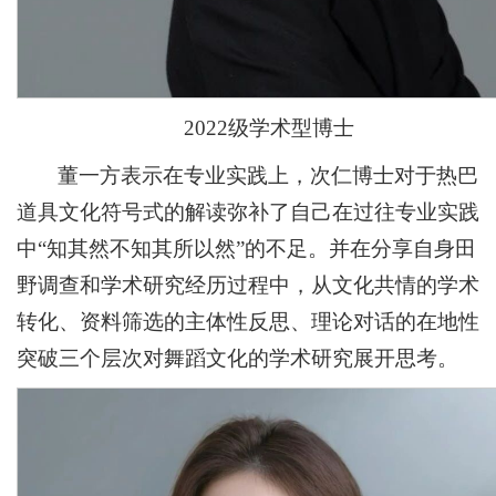
2022级学术型博士
董一方表示在专业实践上，次仁博士对于热巴
道具文化符号式的解读弥补了自己在过往专业实践
中“知其然不知其所以然”的不足。并在分享自身田
野调查和学术研究经历过程中，从文化共情的学术
转化、资料筛选的主体性反思、理论对话的在地性
突破三个层次对舞蹈文化的学术研究展开思考。