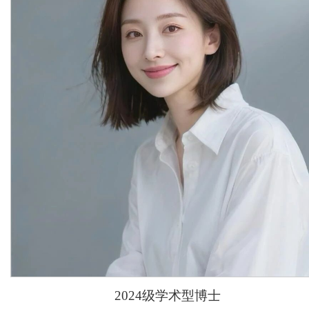
2024级学术型博士