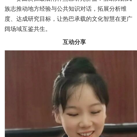
族志推动地方经验与公共知识对话，拓展分析维
度、达成研究目标，让热巴承载的文化智慧在更广
阔场域互鉴共生。
互动分享