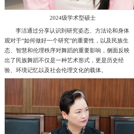
2024级学术型硕士
李洁通过分享认识到研究姿态、方法论和身体
观对于“如何做好一个研究”的重要性，以及民族生
态、智慧和伦理秩序对舞蹈的重要影响，侧面反映
出了民族舞蹈不仅是一种艺术形式，更是历史经
验、环境记忆以及社会伦理文化的载体。