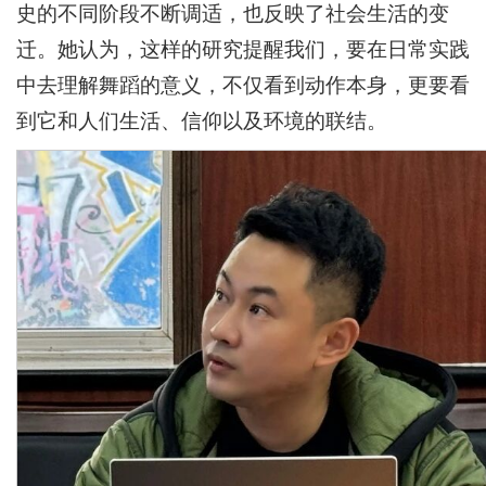
史的不同阶段不断调适，也反映了社会生活的变
迁。她认为，这样的研究提醒我们，要在日常实践
中去理解舞蹈的意义，不仅看到动作本身，更要看
到它和人们生活、信仰以及环境的联结。