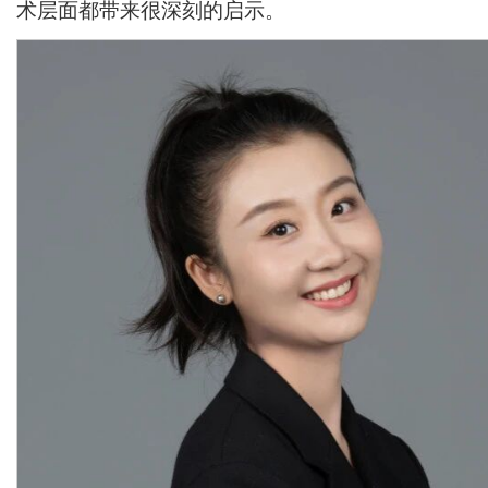
术层面都带来很深刻的启示。