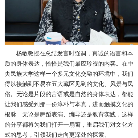
杨敏教授在总结发言时强调，真诚的语言和本
质的身体表达，恰恰是我们最应珍视的内容。在中
央民族大学这样一个多元文化交融的环境中，我们
得以接触到不易在五大藏区见到的文化、风景与民
俗。无论是片段的言语或是自然的身体表达，都能
让我们感受到那一份淳朴与本真，进而触摸文化的
根脉。无论是舞蹈表演、编导还是教育实践，这样
的分享都将为我们打开一扇窗，重启我们对文化方
式的思考，引领我们走向更深处的探索。