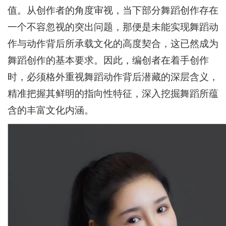
值。从创作者的角度审视，当下部分舞蹈创作存在
一个不容忽视的突出问题，那便是未能实现舞蹈动
作与动作背后所承载文化的高度契合，这已然成为
舞蹈创作的基本要求。因此，编创者在着手创作
时，必须格外重视舞蹈动作背后潜藏的深层含义，
精准把握其鲜明的指向性特征，深入挖掘舞蹈所蕴
含的丰富文化内涵。