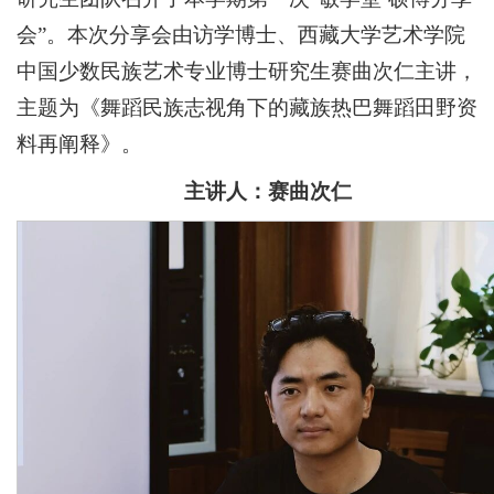
会”。本次分享会由访学博士、西藏大学艺术学院
中国少数民族艺术专业博士研究生赛曲次仁主讲，
主题为《舞蹈民族志视角下的藏族热巴舞蹈田野资
料再阐释》。
主讲人：赛曲次仁