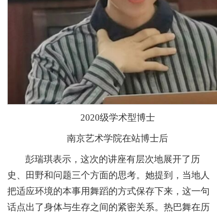
2020级学术型博士
南京艺术学院在站博士后
彭瑞琪表示，这次的讲座有层次地展开了历
史、田野和问题三个方面的思考。她提到，当地人
把适应环境的本事用舞蹈的方式保存下来，这一句
话点出了身体与生存之间的紧密关系。热巴舞在历