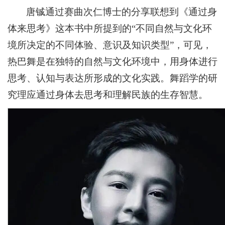
唐铖通过赛曲次仁博士的分享联想到《通过身
体来思考》这本书中所提到的“不同自然与文化环
境所决定的不同体验、意识及知识类型”，可见，
热巴舞是在独特的自然与文化环境中，用身体进行
思考、认知与表达所形成的文化实践。舞蹈学的研
究理应通过身体去思考和理解民族的生存智慧。