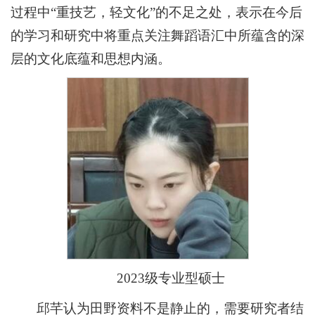
过程中“重技艺，轻文化”的不足之处，表示在今后
的学习和研究中将重点关注舞蹈语汇中所蕴含的深
层的文化底蕴和思想内涵。
2023级专业型硕士
邱芊认为田野资料不是静止的，需要研究者结