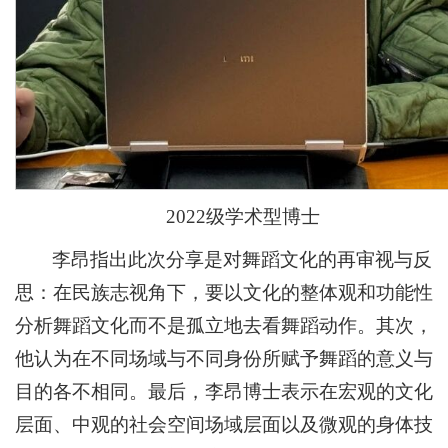
2022级学术型博士
李昂指出此次分享是对舞蹈文化的再审视与反
思：在民族志视角下，要以文化的整体观和功能性
分析舞蹈文化而不是孤立地去看舞蹈动作。其次，
他认为在不同场域与不同身份所赋予舞蹈的意义与
目的各不相同。最后，李昂博士表示在宏观的文化
层面、中观的社会空间场域层面以及微观的身体技