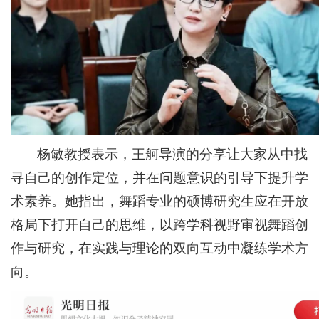
杨敏教授表示，王舸导演的分享让大家从中找
寻自己的创作定位，并在问题意识的引导下提升学
术素养。她指出，舞蹈专业的硕博研究生应在开放
格局下打开自己的思维，以跨学科视野审视舞蹈创
作与研究，在实践与理论的双向互动中凝练学术方
向。