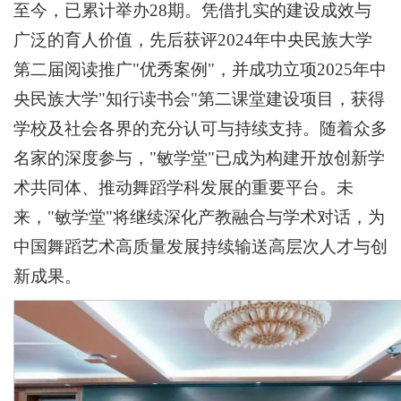
至今，已累计举办28期。凭借扎实的建设成效与
广泛的育人价值，先后获评2024年中央民族大学
第二届阅读推广"优秀案例"，并成功立项2025年中
央民族大学"知行读书会"第二课堂建设项目，获得
学校及社会各界的充分认可与持续支持。随着众多
名家的深度参与，"敏学堂"已成为构建开放创新学
术共同体、推动舞蹈学科发展的重要平台。未
来，"敏学堂"将继续深化产教融合与学术对话，为
中国舞蹈艺术高质量发展持续输送高层次人才与创
新成果。