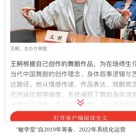
"敏学堂"自2019年筹备、2022年系统化运营