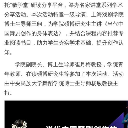
托"敏学堂"研读分享平台，举办名家讲堂系列学术
分享活动。本次活动特邀一级导演、上海戏剧学院
博士生导师王舸，为学院硕博研究生主讲《当代中
国舞剧创作的身体表达》，并结合课程内容推荐专
业阅读书目，助力学生夯实学术基础、提升创作认
知。
学院副院长、博士生导师崔月梅教授，学院青
年教师、在读硕博研究生等参加了本次活动。活动
由中央民族大学舞蹈学院博士生导师杨敏教授主
持。