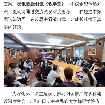
答案。
杨敏教授创设《敏学堂》
，不仅希望传递知
识，更期待通过交流激发深度思考——在碰撞中拓
宽认知边界，在反思中看清自我，让成长扎根于真
实的领悟。
为深化第二课堂建设，推动阅读推广与学科建
设深度融合，5月25日，中央民族大学舞蹈学院依