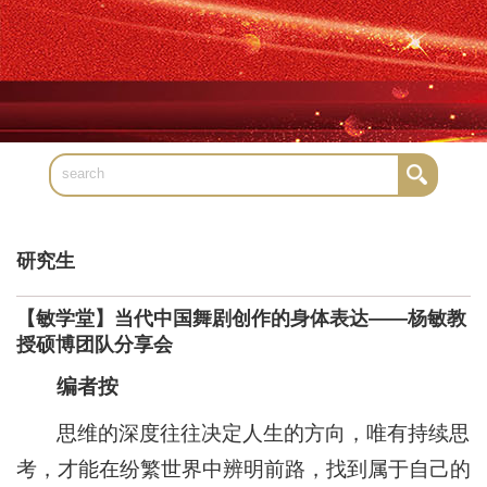
研究生
【敏学堂】当代中国舞剧创作的身体表达——杨敏教
授硕博团队分享会
编者按
思维的深度往往决定人生的方向，唯有持续思
考，才能在纷繁世界中辨明前路，找到属于自己的