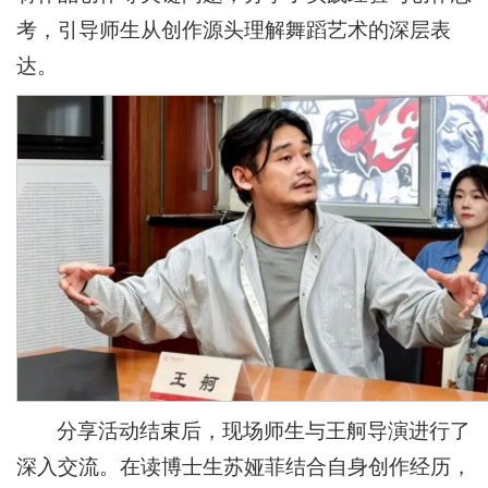
考，引导师生从创作源头理解舞蹈艺术的深层表
达。
分享活动结束后，现场师生与王舸导演进行了
深入交流。在读博士生苏娅菲结合自身创作经历，