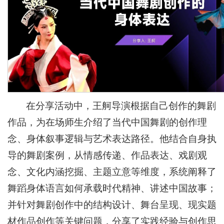
在分享活动中，王舸导演根据自己创作的舞剧
作品，为在场师生介绍了当代中国舞剧的创作理
念、身体叙事逻辑与艺术表达路径。他结合自身执
导的舞剧案例，从情感传递、作品表达、戏剧观
念、文化内涵挖掘、主题立意等维度，系统阐释了
舞蹈身体语言如何承载时代精神、讲述中国故事；
并针对舞剧创作中的结构设计、舞台呈现、现实题
材作品创作等关键问题，分享了实践经验与创作思