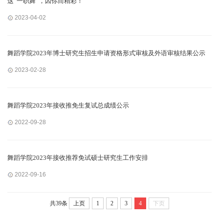
这“一职舞”，因你而精彩！
2023-04-02
舞蹈学院2023年博士研究生招生申请资格形式审核及外语审核结果公示
2023-02-28
舞蹈学院2023年接收推免生复试总成绩公示
2022-09-28
舞蹈学院2023年接收推荐免试硕士研究生工作安排
2022-09-16
共39条
上页
1
2
3
4
下页