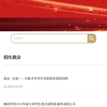
招生就业
就业 · 洽谈——乌鲁木齐市艺术剧院来我院招聘
2023-04-03
舞蹈学院2023年硕士研究生复试成绩及最终成绩公示