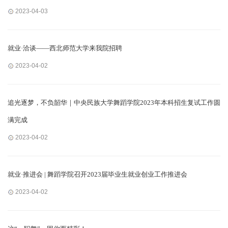
2023-04-03
就业·洽谈——西北师范大学来我院招聘
2023-04-02
追光逐梦，不负韶华｜中央民族大学舞蹈学院2023年本科招生复试工作圆
满完成
2023-04-02
就业·推进会 | 舞蹈学院召开2023届毕业生就业创业工作推进会
2023-04-02