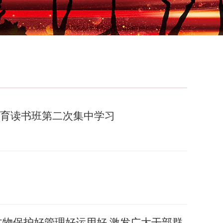
育读书班第二次集中学习
文物保护好管理好运用好 激发广大干部群