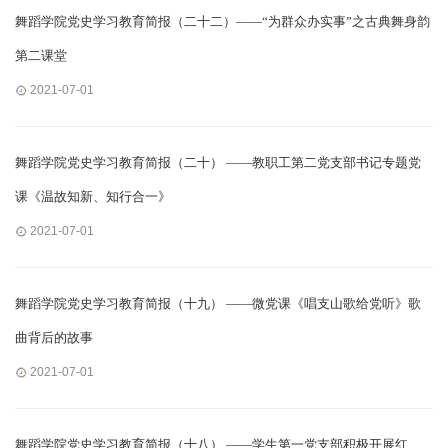
舞蹈学院党史学习教育简报（二十二）——“为群众办实事”之古典舞身韵
第二课堂
2021-07-01
舞蹈学院党史学习教育简报（二十） ——教职工第二党支部书记专题党
课《温故知新、知行合一》
2021-07-01
舞蹈学院党史学习教育简报（十九） ——微党课《唱支山歌给党听》歌
曲背后的故事
2021-07-01
舞蹈学院党史学习教育简报（十八） ——学生第一党支部积极开展红