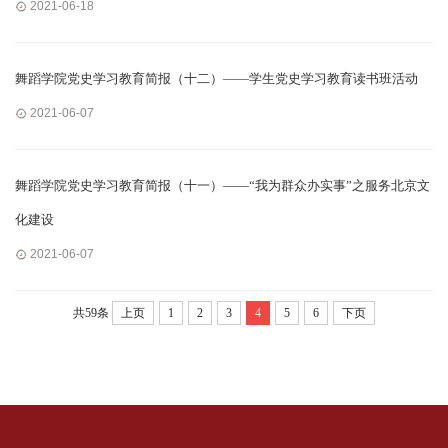
2021-06-18
舞蹈学院党史学习教育简报（十二）——学生党史学习教育读书班活动
2021-06-07
舞蹈学院党史学习教育简报（十一）——“我为群众办实事”之服务北京文
化建设
2021-06-07
共59条
上页
1
2
3
4
5
6
下页