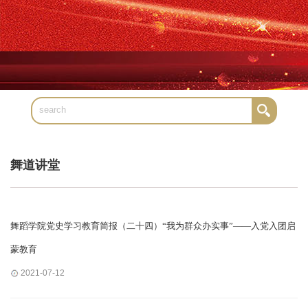
舞道讲堂
舞蹈学院党史学习教育简报（二十四）“我为群众办实事”——入党入团启
蒙教育
2021-07-12