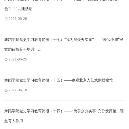
色“1+1”共建活动
2021-06-26
舞蹈学院党史学习教育简报（十七）“我为群众办实事”——“爱我中华”民
族韵律操骨干培训汇...
2021-06-25
舞蹈学院党史学习教育简报（十五）——参观北京人艺戏剧博物馆
2021-06-18
舞蹈学院党史学习教育简报（十四）——“为群众办实事”充分发挥第二课
堂育人作用