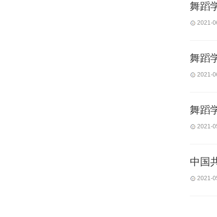
舞蹈
2021-0
舞蹈
2021-0
舞蹈
2021-0
中国
2021-0