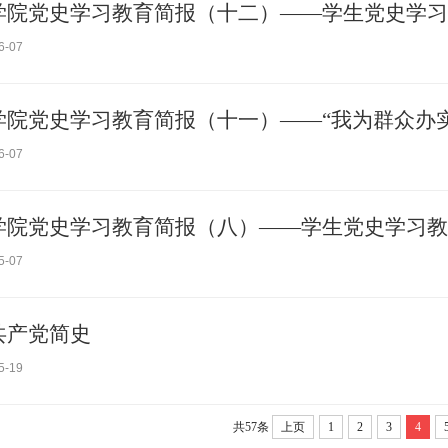
学院党史学习教育简报（十二）——学生党史学习
6-07
学院党史学习教育简报（十一）——“我为群众办
6-07
学院党史学习教育简报（八）——学生党史学习教
5-07
共产党简史
5-19
共57条
上页
1
2
3
4