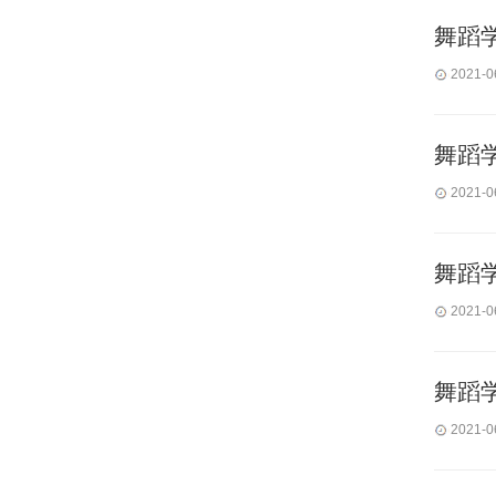
舞蹈
2021-0
舞蹈
2021-0
舞蹈
2021-0
舞蹈
2021-0