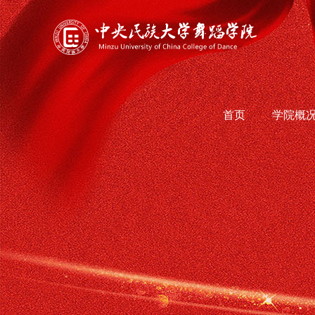
首页
学院概