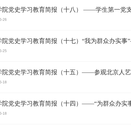
学院党史学习教育简报（十八） ——学生第一党支部
6-26
学院党史学习教育简报（十七）“我为群众办实事”—
6-25
学院党史学习教育简报（十五）——参观北京人艺
6-18
学院党史学习教育简报（十四）——“为群众办实
6-18