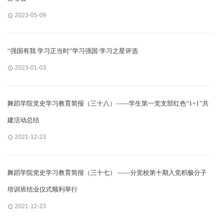
2023-05-09
“强国有我 学习正当时”学习强国·学习之星评选
2023-01-03
舞蹈学院党史学习教育简报（三十八）——学生第一党支部红色“1+1”共
建活动总结
2021-12-23
舞蹈学院党史学习教育简报（三十七） ——分党校第十期入党积极分子
培训班结业仪式顺利举行
2021-12-23