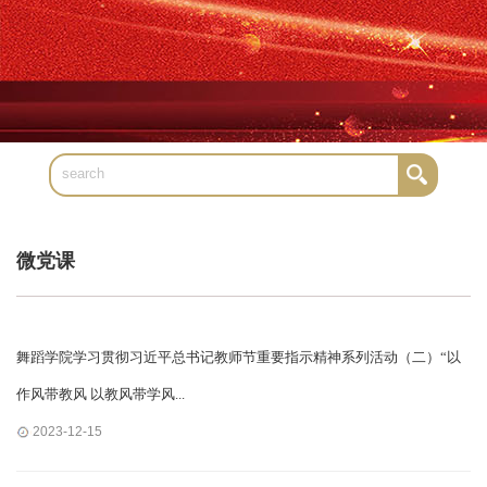
微党课
舞蹈学院学习贯彻习近平总书记教师节重要指示精神系列活动（二）“以
作风带教风 以教风带学风...
2023-12-15