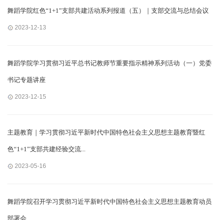
舞蹈学院红色“1+1”支部共建活动系列报道（五）｜支部交流与总结会议
2023-12-13
舞蹈学院学习贯彻习近平总书记教师节重要指示精神系列活动（一）党委
书记专题讲座
2023-12-15
主题教育｜学习贯彻习近平新时代中国特色社会主义思想主题教育暨红
色“1+1”支部共建经验交流...
2023-05-16
舞蹈学院召开学习贯彻习近平新时代中国特色社会主义思想主题教育动员
部署会