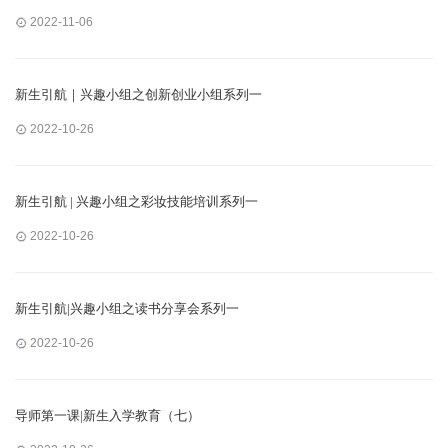
2022-11-06
新生引航｜兴趣小组之创新创业小组系列一
2022-10-26
新生引航 | 兴趣小组之彩妆技能培训系列一
2022-10-26
新生引航|兴趣小组之读书分享会系列一
2022-10-26
导师第一课|新生入学教育（七）