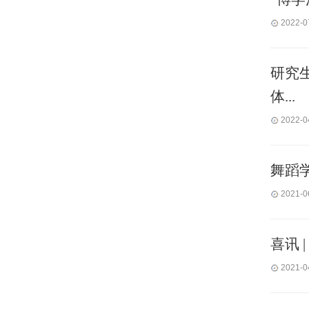
2022-0
研究
体...
2022-0
舞蹈
2021-0
喜讯 
2021-0