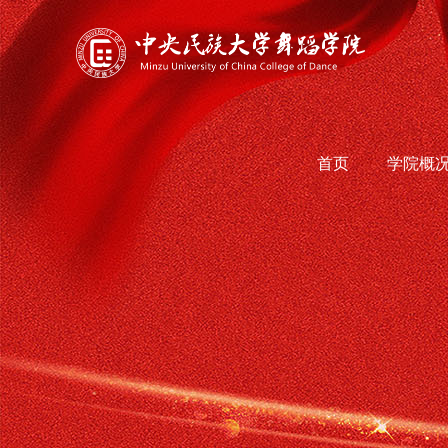
首页
学院概