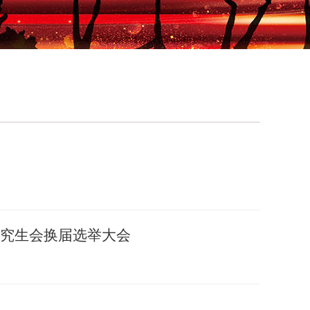
究生会换届选举大会